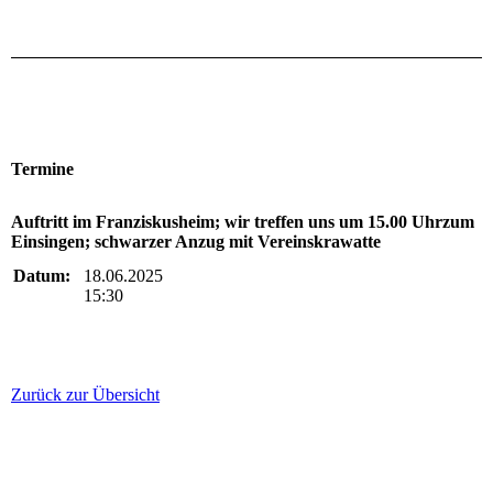
Termine
Auftritt im Franziskusheim; wir treffen uns um 15.00 Uhrzum
Einsingen; schwarzer Anzug mit Vereinskrawatte
Datum:
18.06.2025
15:30
Zurück zur Übersicht